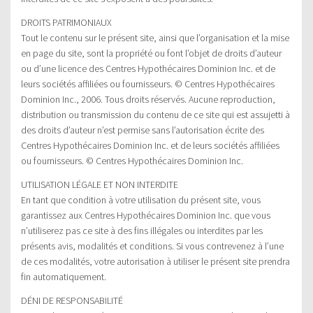
DROITS PATRIMONIAUX
Tout le contenu sur le présent site, ainsi que l’organisation et la mise
en page du site, sont la propriété ou font l’objet de droits d’auteur
ou d’une licence des Centres Hypothécaires Dominion Inc. et de
leurs sociétés affiliées ou fournisseurs. © Centres Hypothécaires
Dominion Inc., 2006. Tous droits réservés. Aucune reproduction,
distribution ou transmission du contenu de ce site qui est assujetti à
des droits d’auteur n’est permise sans l’autorisation écrite des
Centres Hypothécaires Dominion Inc. et de leurs sociétés affiliées
ou fournisseurs. © Centres Hypothécaires Dominion Inc.
UTILISATION LÉGALE ET NON INTERDITE
En tant que condition à votre utilisation du présent site, vous
garantissez aux Centres Hypothécaires Dominion Inc. que vous
n’utiliserez pas ce site à des fins illégales ou interdites par les
présents avis, modalités et conditions. Si vous contrevenez à l’une
de ces modalités, votre autorisation à utiliser le présent site prendra
fin automatiquement.
DÉNI DE RESPONSABILITÉ