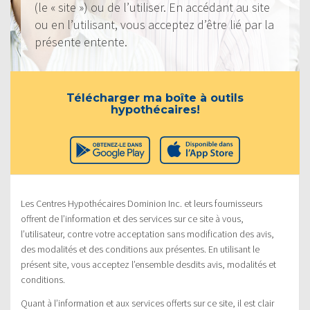
(le « site ») ou de l’utiliser. En accédant au site
ou en l’utilisant, vous acceptez d’être lié par la
présente entente.
Télécharger ma boîte à outils
hypothécaires!
Les Centres Hypothécaires Dominion Inc. et leurs fournisseurs
offrent de l’information et des services sur ce site à vous,
l’utilisateur, contre votre acceptation sans modification des avis,
des modalités et des conditions aux présentes. En utilisant le
présent site, vous acceptez l’ensemble desdits avis, modalités et
conditions.
Quant à l’information et aux services offerts sur ce site, il est clair