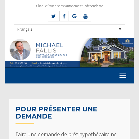
Chaque franchise est autonome et indépendante
Français
POUR PRÉSENTER UNE
DEMANDE
Faire une demande de prêt hypothécaire ne