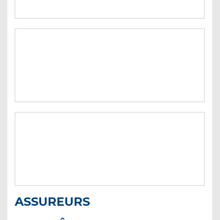
ASSUREURS