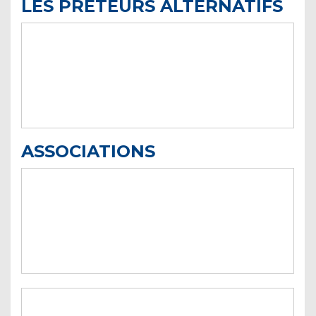
LES PRÊTEURS ALTERNATIFS
ASSOCIATIONS