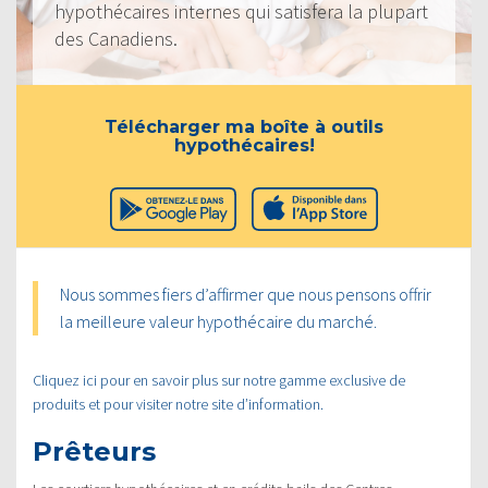
hypothécaires internes qui satisfera la plupart
des Canadiens.
Télécharger ma boîte à outils
hypothécaires!
Nous sommes fiers d’affirmer que nous pensons offrir
la meilleure valeur hypothécaire du marché.
Cliquez ici pour en savoir plus sur notre gamme exclusive de
produits et pour visiter notre site d’information.
Prêteurs