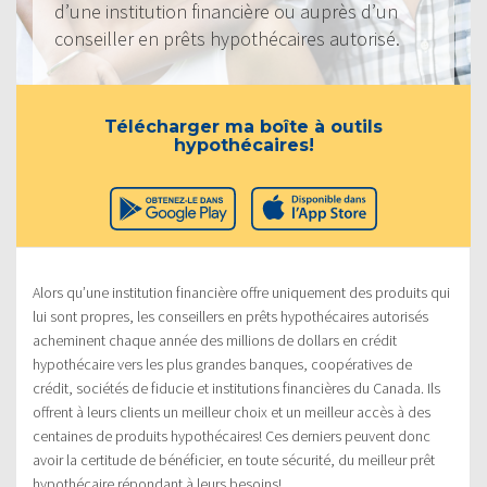
d’une institution financière ou auprès d’un
conseiller en prêts hypothécaires autorisé.
Télécharger ma boîte à outils
hypothécaires!
Alors qu’une institution financière offre uniquement des produits qui
lui sont propres, les conseillers en prêts hypothécaires autorisés
acheminent chaque année des millions de dollars en crédit
hypothécaire vers les plus grandes banques, coopératives de
crédit, sociétés de fiducie et institutions financières du Canada. Ils
offrent à leurs clients un meilleur choix et un meilleur accès à des
centaines de produits hypothécaires! Ces derniers peuvent donc
avoir la certitude de bénéficier, en toute sécurité, du meilleur prêt
hypothécaire répondant à leurs besoins!